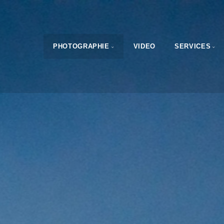
PHOTOGRAPHIE
VIDEO
SERVICES