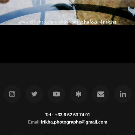
Tel : +33 6 62 63 74 01
Email:
frikha.photographe@gmail.com