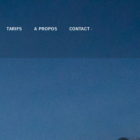
TARIFS
A PROPOS
CONTACT