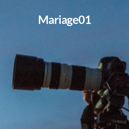
Mariage01