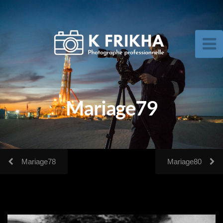
Mariage79
Mariage78
Mariage80