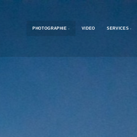
PHOTOGRAPHIE
VIDEO
SERVICES