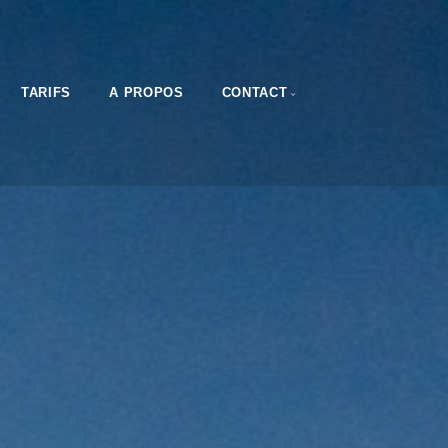
TARIFS
A PROPOS
CONTACT