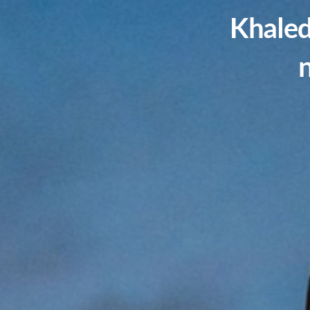
Khaled