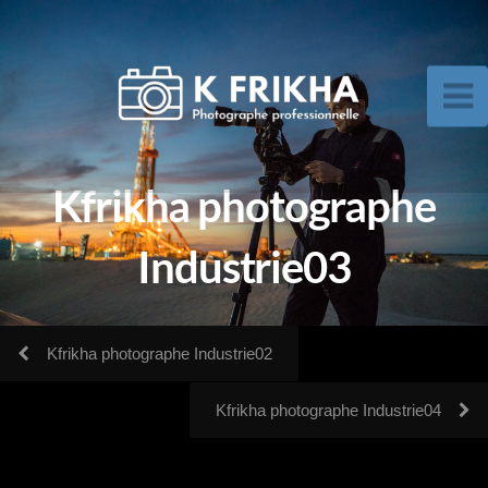
Kfrikha photographe
Industrie03
Kfrikha photographe Industrie02
Kfrikha photographe Industrie04